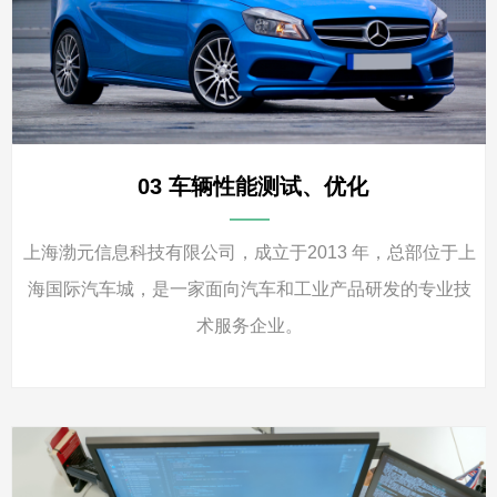
——
上海渤元信息科技有限公司，成立于2013 年，总部位于上
海国际汽车城，是一家面向汽车和工业产品研发的专业技
术服务企业。
03 车辆性能测试、优化
查看详情
뀠
——
上海渤元信息科技有限公司，成立于2013 年，总部位于上
海国际汽车城，是一家面向汽车和工业产品研发的专业技
术服务企业。