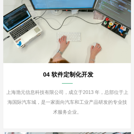
03 车辆性能测试、优化
——
上海渤元信息科技有限公司，成立于2013 年，总部位于上
海国际汽车城，是一家面向汽车和工业产品研发的专业技
术服务企业。
查看详情
뀠
04 软件定制化开发
——
上海渤元信息科技有限公司，成立于2013 年，总部位于上
海国际汽车城，是一家面向汽车和工业产品研发的专业技
术服务企业。