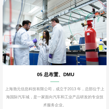
04 软件定制化开发
——
上海渤元信息科技有限公司，成立于2013 年，总部位于上
海国际汽车城，是一家面向汽车和工业产品研发的专业技
术服务企业。
05 总布置、DMU
查看详情
뀠
——
上海渤元信息科技有限公司，成立于2013 年，总部位于上
海国际汽车城，是一家面向汽车和工业产品研发的专业技
术服务企业。