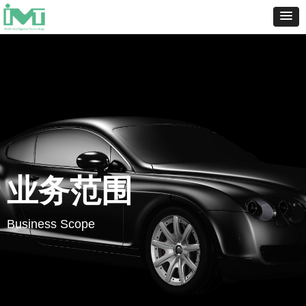
业务范围
Business Scope