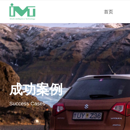
首页
成功案例
Success Cases