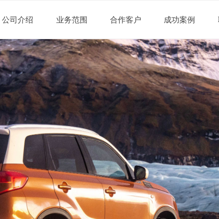
公司介绍
业务范围
合作客户
成功案例