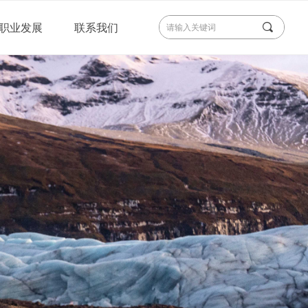
끠
职业发展
联系我们