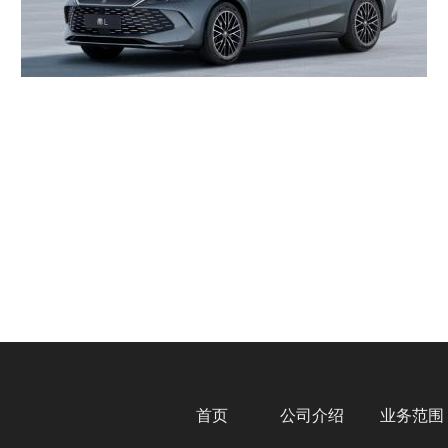
首页
公司介绍
业务范围