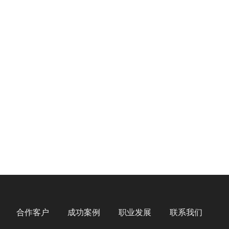
合作客户
成功案例
职业发展
联系我们