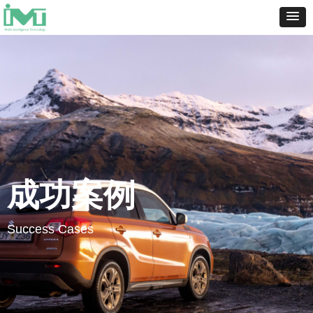
成功案例
Success Cases