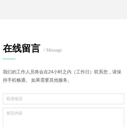
在线留言
/
Message
——
我们的工作人员将会在24小时之内（工作日）联系您，请保
持手机畅通。 如果需要其他服务。