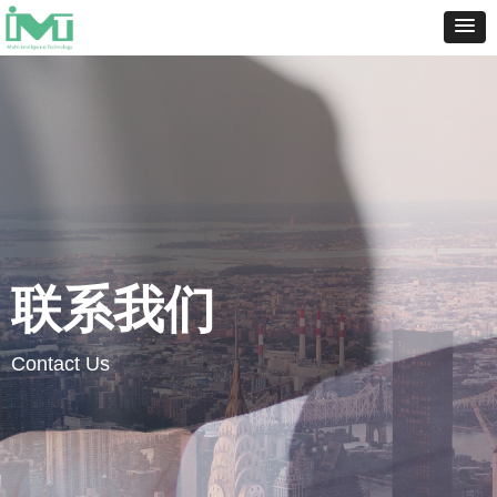
联系我们
Contact Us